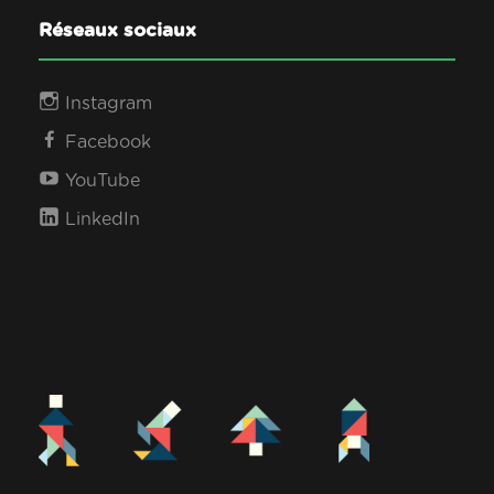
Réseaux sociaux
Instagram
Facebook
YouTube
LinkedIn