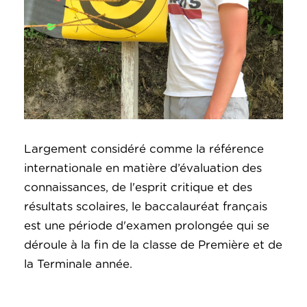
Largement considéré comme la référence
internationale en matière d’évaluation des
connaissances, de l'esprit critique et des
résultats scolaires, le baccalauréat français
est une période d'examen prolongée qui se
déroule à la fin de la classe de Première et de
la Terminale année.