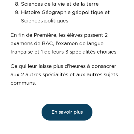
Sciences de la vie et de la terre
Histoire Géographie géopolitique et
Sciences politiques
En fin de Première, les élèves passent 2
examens de BAC, l'examen de langue
française et 1 de leurs 3 spécialités choisies.
Ce qui leur laisse plus d'heures à consacrer
aux 2 autres spécialités et aux autres sujets
communs.
En savoir plus