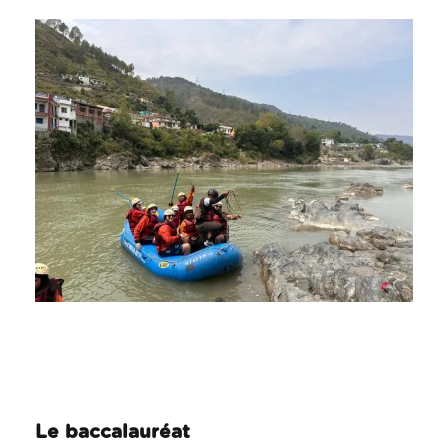
Le baccalauréat