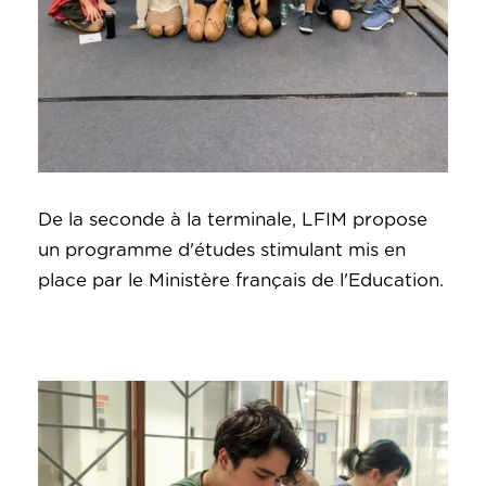
De la seconde à la terminale, LFIM propose
un programme d'études stimulant mis en
place par le Ministère français de l'Education.