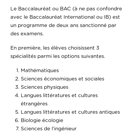
Le Baccalauréat ou BAC (à ne pas confondre
avec le Baccalauréat International ou IB) est
un programme de deux ans sanctionné par
des examens.
En première, les élèves choisissent 3
spécialités parmi les options suivantes.
Mathématiques
Sciences économiques et sociales
Sciences physiques
Langues littératures et cultures
étrangères
Langues littératures et cultures antiques
Biologie écologie
Sciences de l’ingénieur