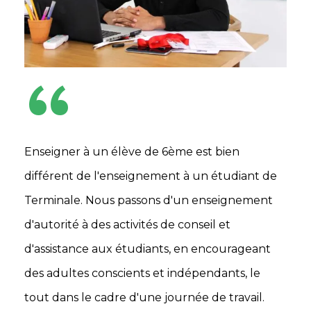
“
Enseigner à un élève de 6ème est bien
différent de l'enseignement à un étudiant de
Terminale. Nous passons d'un enseignement
d'autorité à des activités de conseil et
d'assistance aux étudiants, en encourageant
des adultes conscients et indépendants, le
tout dans le cadre d'une journée de travail.