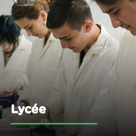
Lycée