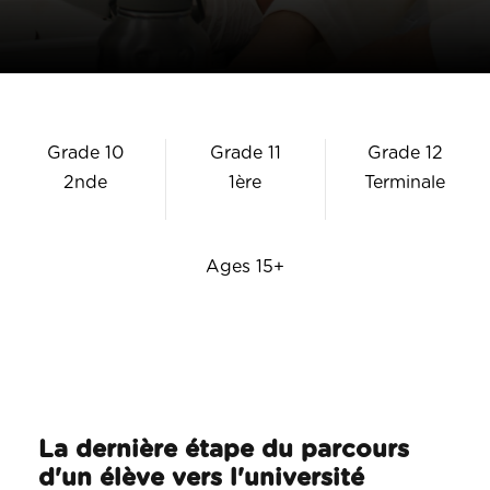
Grade 10
Grade 11
Grade 12
2nde
1ère
Terminale
Ages 15+
La dernière étape du parcours
d'un élève vers l'université