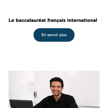
Le baccalauréat français international
En savoir plus