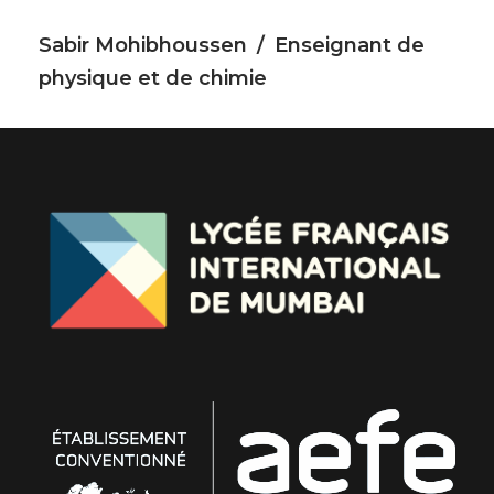
Sabir Mohibhoussen
Enseignant de
physique et de chimie