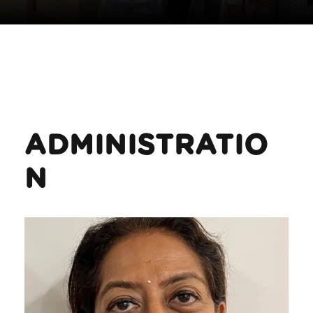
ADMINISTRATIO
N