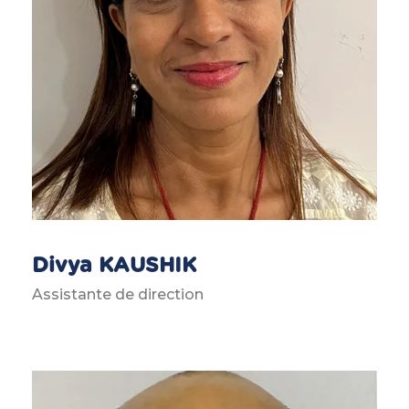
Divya KAUSHIK
Assistante de direction