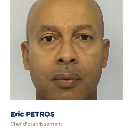
Eric PETROS
Chef d'établissement