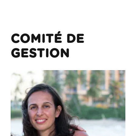
COMITÉ DE
GESTION