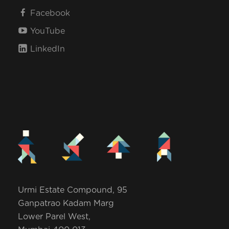
Facebook
YouTube
LinkedIn
Urmi Estate Compound, 95
Ganpatrao Kadam Marg
Lower Parel West,