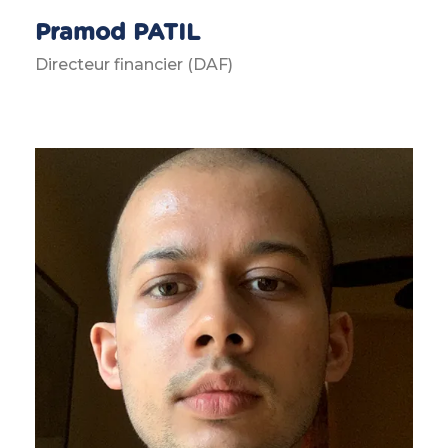
Pramod PATIL
Directeur financier (DAF)