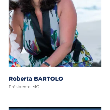
Roberta BARTOLO
Présidente, MC