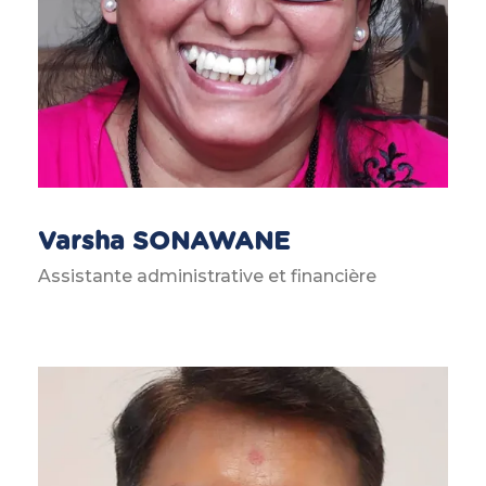
Varsha SONAWANE
Assistante administrative et financière