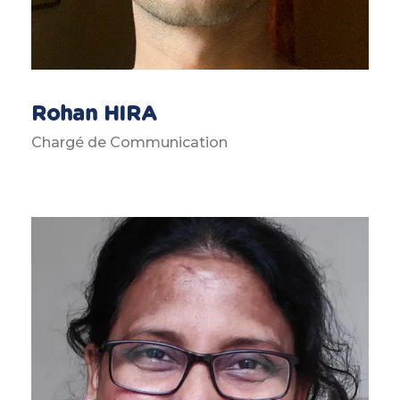
Rohan HIRA
Chargé de Communication