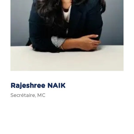
Rajeshree NAIK
Secrétaire, MC