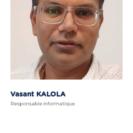
Vasant KALOLA
Responsable informatique