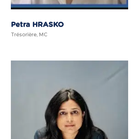
Petra HRASKO
Trésorière, MC