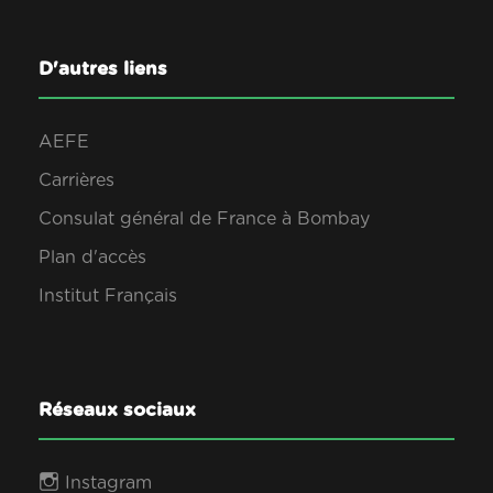
D'autres liens
AEFE
Carrières
Consulat général de France à Bombay
Plan d'accès
Institut Français
Réseaux sociaux
Instagram