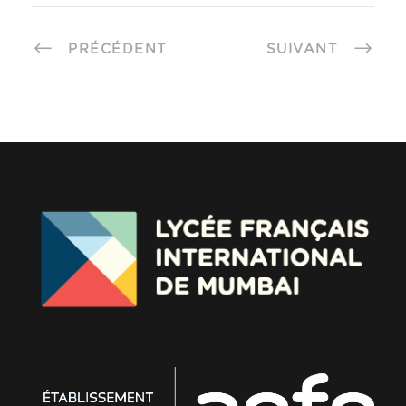
PRÉCÉDENT
SUIVANT