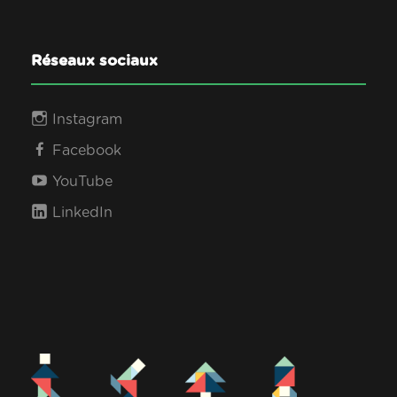
Réseaux sociaux
Instagram
Facebook
YouTube
LinkedIn