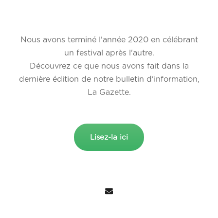
Nous avons terminé l'année 2020 en célébrant
un festival après l'autre.
Découvrez ce que nous avons fait dans la
dernière édition de notre bulletin d'information,
La Gazette.
Lisez-la ici