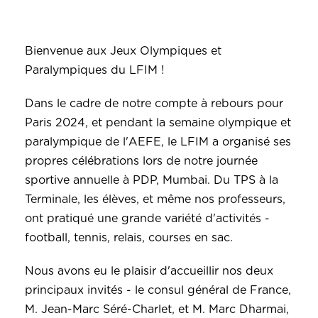
Bienvenue aux Jeux Olympiques et
Paralympiques du LFIM !
Dans le cadre de notre compte à rebours pour
Paris 2024, et pendant la semaine olympique et
paralympique de l'AEFE, le LFIM a organisé ses
propres célébrations lors de notre journée
sportive annuelle à PDP, Mumbai. Du TPS à la
Terminale, les élèves, et même nos professeurs,
ont pratiqué une grande variété d'activités -
football, tennis, relais, courses en sac.
Nous avons eu le plaisir d'accueillir nos deux
principaux invités - le consul général de France,
M. Jean-Marc Séré-Charlet, et M. Marc Dharmai,