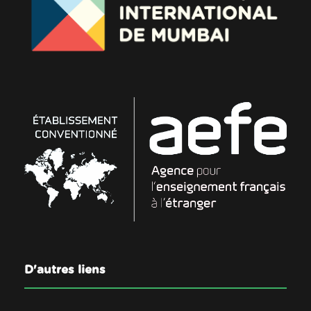
D'autres liens