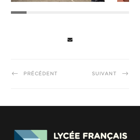
PRÉCÉDENT
SUIVANT