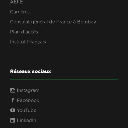
AEFE
Carrières
Consulat général de France à Bombay
Plan d'accès
Institut Français
Réseaux sociaux
Instagram
Facebook
YouTube
LinkedIn