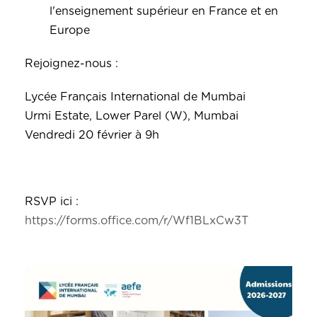
l'enseignement supérieur en France et en
Europe
Rejoignez-nous :
Lycée Français International de Mumbai
Urmi Estate, Lower Parel (W), Mumbai
Vendredi 20 février à 9h
RSVP ici :
https://forms.office.com/r/Wf1BLxCw3T