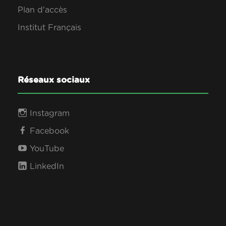
Plan d'accès
Institut Français
Réseaux sociaux
Instagram
Facebook
YouTube
LinkedIn