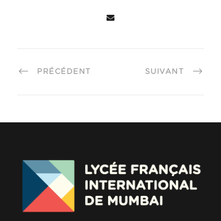
PRÉCÉDENT
SUIVANT