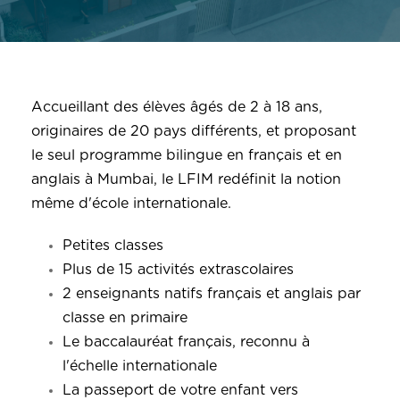
Accueillant des élèves âgés de 2 à 18 ans,
originaires de 20 pays différents, et proposant
le seul programme bilingue en français et en
anglais à Mumbai, le LFIM redéfinit la notion
même d'école internationale.
Petites classes
Plus de 15 activités extrascolaires
2 enseignants natifs français et anglais par
classe en primaire
Le baccalauréat français, reconnu à
l'échelle internationale
La passeport de votre enfant vers