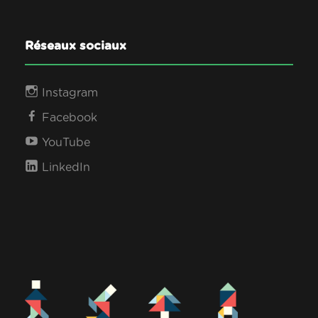
Réseaux sociaux
Instagram
Facebook
YouTube
LinkedIn