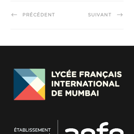
PRÉCÉDENT
SUIVANT