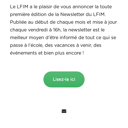
Le LFIM a le plaisir de vous annoncer la toute
première édition de la Newsletter du LFIM.
Publiée au début de chaque mois et mise à jour
chaque vendredi à 16h, la newsletter est le
meilleur moyen d'être informé de tout ce qui se
passe à l'école, des vacances à venir, des
événements et bien plus encore !
Lisez-la ici