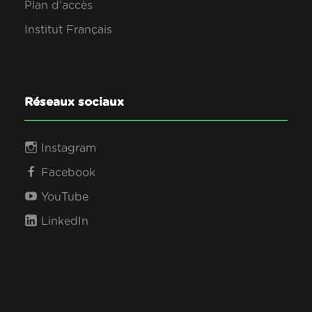
Plan d'accès
Institut Français
Réseaux sociaux
Instagram
Facebook
YouTube
LinkedIn