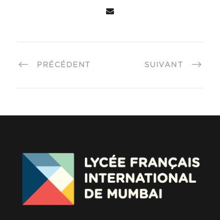
PRÉCÉDENT
SUIVANT