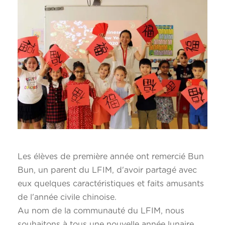
Les élèves de première année ont remercié Bun
Bun, un parent du LFIM, d'avoir partagé avec
eux quelques caractéristiques et faits amusants
de l'année civile chinoise.
Au nom de la communauté du LFIM, nous
souhaitons à tous une nouvelle année lunaire