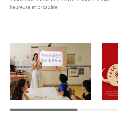
heureuse et prospère.