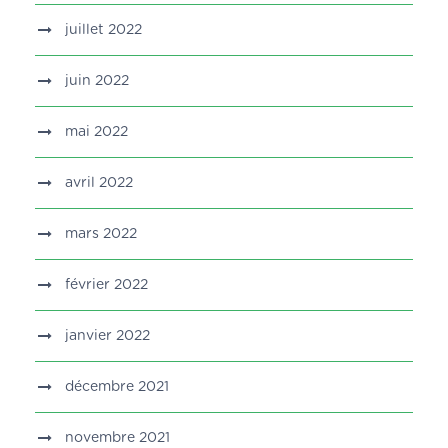
juillet 2022
juin 2022
mai 2022
avril 2022
mars 2022
février 2022
janvier 2022
décembre 2021
novembre 2021