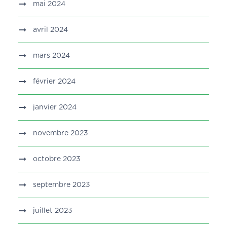
mai 2024
avril 2024
mars 2024
février 2024
janvier 2024
novembre 2023
octobre 2023
septembre 2023
juillet 2023