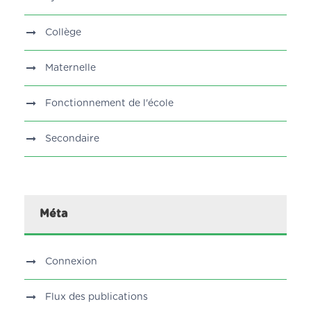
Collège
Maternelle
Fonctionnement de l'école
Secondaire
Méta
Connexion
Flux des publications