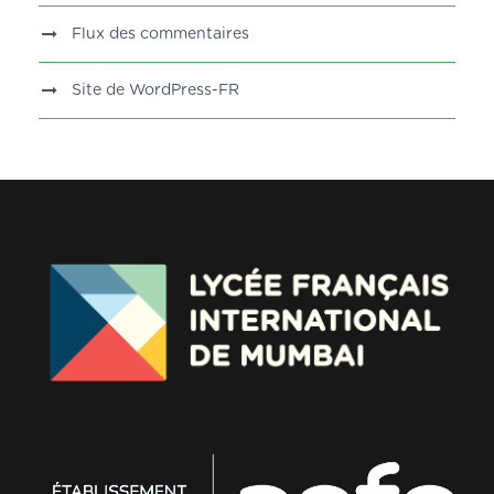
Flux des commentaires
Site de WordPress-FR