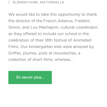
ÉLÉMENTAIRE
,
MATERNELLE
We would like to take this opportunity to thank
the director of the French Alliance, Frédéric
Simon, and Lou Macheprin, cultural coordinator,
as they offered to include our school in the
celebration of their 18th festival of Animated
Films. Our kindergarten kids were amazed by
Griffes, plumes, poils et moustaches, a
collection of short-films, whereas...
En savoir plus...