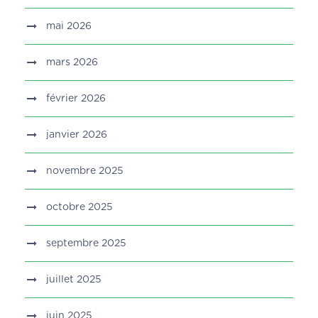
mai 2026
mars 2026
février 2026
janvier 2026
novembre 2025
octobre 2025
septembre 2025
juillet 2025
juin 2025