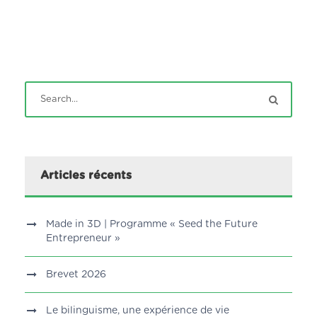
Articles récents
Made in 3D | Programme « Seed the Future
Entrepreneur »
Brevet 2026
Le bilinguisme, une expérience de vie