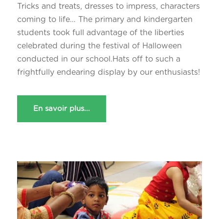
Tricks and treats, dresses to impress, characters
coming to life… The primary and kindergarten
students took full advantage of the liberties
celebrated during the festival of Halloween
conducted in our school.Hats off to such a
frightfully endearing display by our enthusiasts!
En savoir plus...