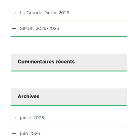
La Grande Dictée 2026
SIMUN 2025-2026
Commentaires récents
Archives
juillet 2026
juin 2026