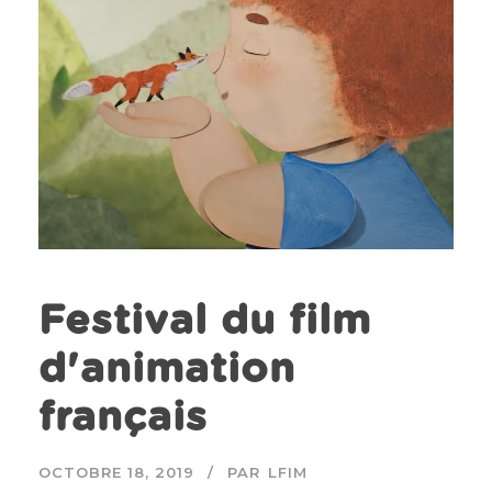
Festival du film
d'animation
français
OCTOBRE 18, 2019
PAR
LFIM