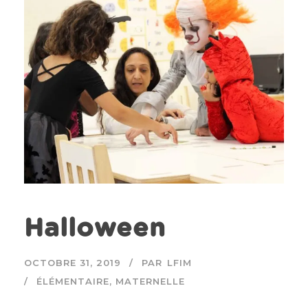
Halloween
OCTOBRE 31, 2019
PAR
LFIM
ÉLÉMENTAIRE
,
MATERNELLE