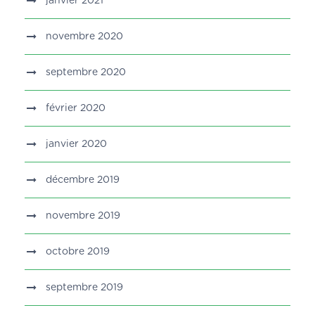
janvier 2021
novembre 2020
septembre 2020
février 2020
janvier 2020
décembre 2019
novembre 2019
octobre 2019
septembre 2019