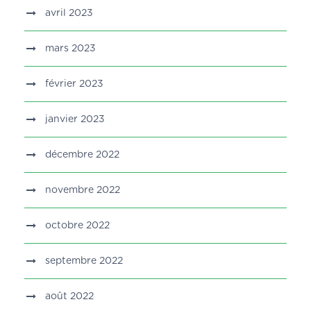
avril 2023
mars 2023
février 2023
janvier 2023
décembre 2022
novembre 2022
octobre 2022
septembre 2022
août 2022