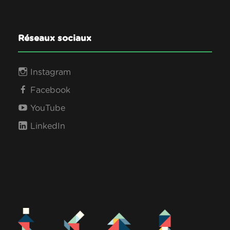
Réseaux sociaux
Instagram
Facebook
YouTube
LinkedIn