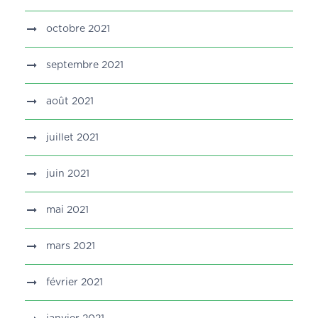
octobre 2021
septembre 2021
août 2021
juillet 2021
juin 2021
mai 2021
mars 2021
février 2021