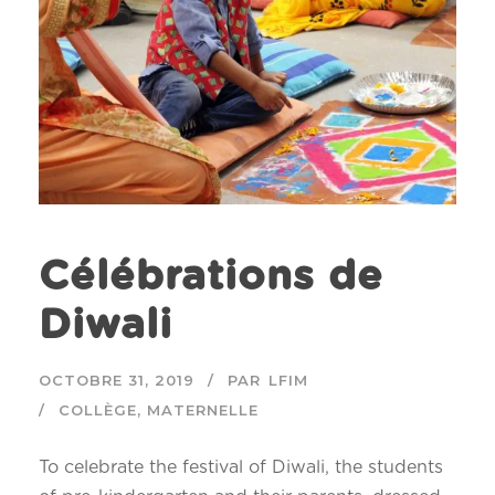
Célébrations de
Diwali
OCTOBRE 31, 2019
PAR
LFIM
COLLÈGE
,
MATERNELLE
To celebrate the festival of Diwali, the students