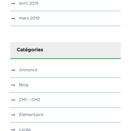
avril 2019
mars 2019
Catégories
Annonce
Blog
CM1 – CM2
Élémentaire
Lycée