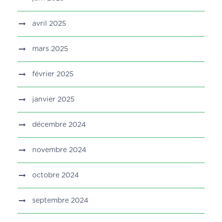
avril 2025
mars 2025
février 2025
janvier 2025
décembre 2024
novembre 2024
octobre 2024
septembre 2024