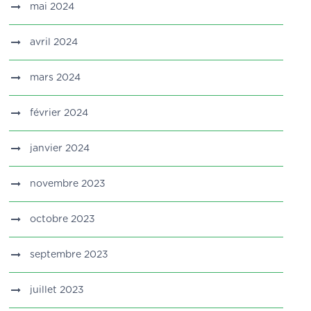
mai 2024
avril 2024
mars 2024
février 2024
janvier 2024
novembre 2023
octobre 2023
septembre 2023
juillet 2023