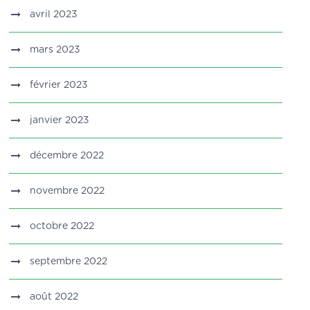
avril 2023
mars 2023
février 2023
janvier 2023
décembre 2022
novembre 2022
octobre 2022
septembre 2022
août 2022