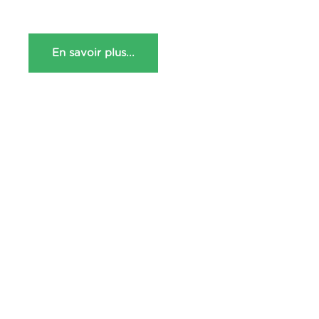
En savoir plus...