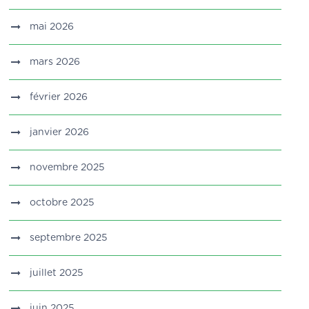
mai 2026
mars 2026
février 2026
janvier 2026
novembre 2025
octobre 2025
septembre 2025
juillet 2025
juin 2025