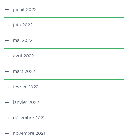
juillet 2022
juin 2022
mai 2022
avril 2022
mars 2022
février 2022
janvier 2022
décembre 2021
novembre 2021