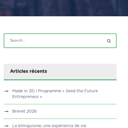
Articles récents
Made in 3D | Programme « Seed the Future
Entrepreneur »
Brevet 2026
Le bilinguisme, une expérience de vie