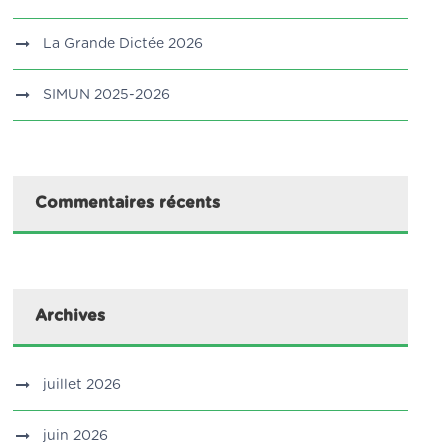
La Grande Dictée 2026
SIMUN 2025-2026
Commentaires récents
Archives
juillet 2026
juin 2026