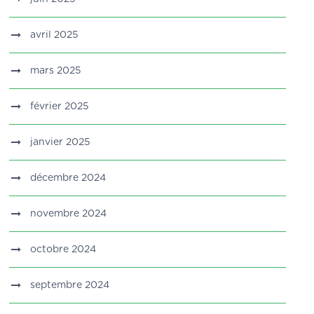
avril 2025
mars 2025
février 2025
janvier 2025
décembre 2024
novembre 2024
octobre 2024
septembre 2024