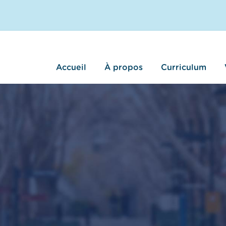
Accueil
À propos
Curriculum