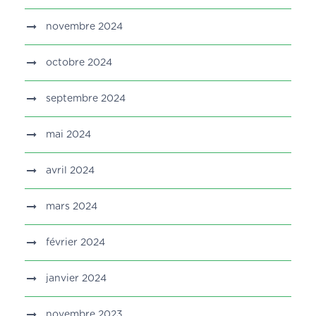
novembre 2024
octobre 2024
septembre 2024
mai 2024
avril 2024
mars 2024
février 2024
janvier 2024
novembre 2023