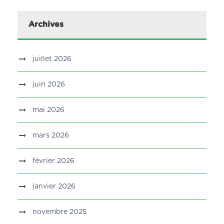
Archives
juillet 2026
juin 2026
mai 2026
mars 2026
février 2026
janvier 2026
novembre 2025