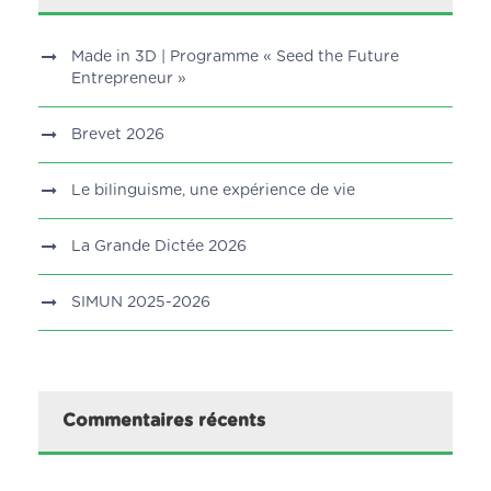
Made in 3D | Programme « Seed the Future
Entrepreneur »
Brevet 2026
Le bilinguisme, une expérience de vie
La Grande Dictée 2026
SIMUN 2025-2026
Commentaires récents