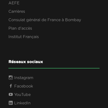
AEFE
Carrières
Consulat général de France à Bombay
Plan d'accès
Institut Français
Réseaux sociaux
Instagram
Facebook
YouTube
LinkedIn