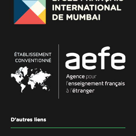
D'autres liens