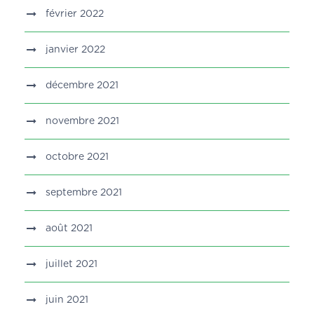
février 2022
janvier 2022
décembre 2021
novembre 2021
octobre 2021
septembre 2021
août 2021
juillet 2021
juin 2021