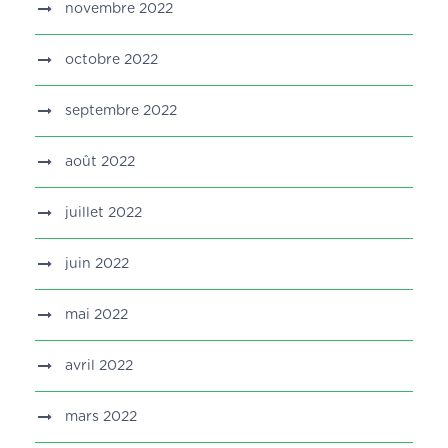
novembre 2022
octobre 2022
septembre 2022
août 2022
juillet 2022
juin 2022
mai 2022
avril 2022
mars 2022