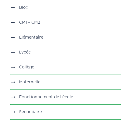
Blog
CM1 – CM2
Élémentaire
Lycée
Collège
Maternelle
Fonctionnement de l'école
Secondaire