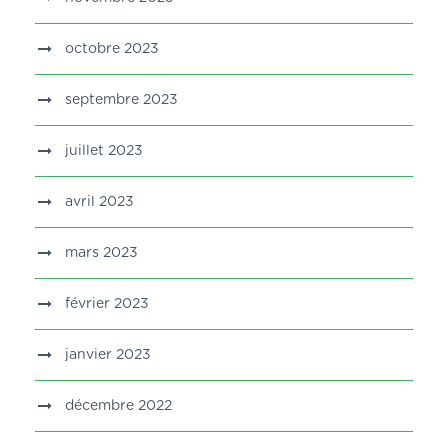
octobre 2023
septembre 2023
juillet 2023
avril 2023
mars 2023
février 2023
janvier 2023
décembre 2022