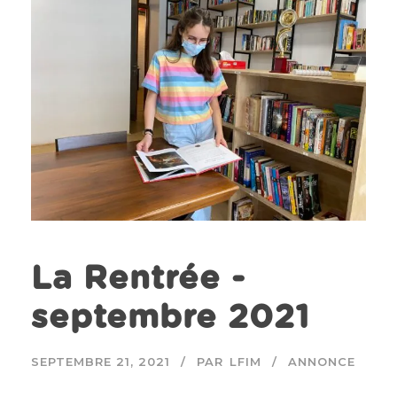
La Rentrée -
septembre 2021
SEPTEMBRE 21, 2021
PAR
LFIM
ANNONCE