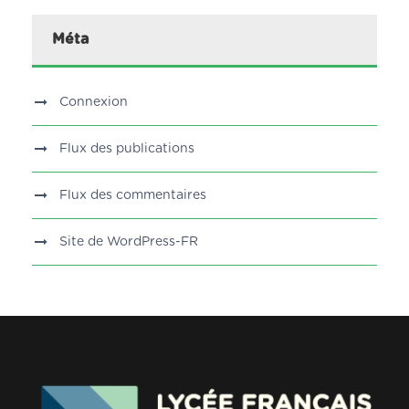
Méta
Connexion
Flux des publications
Flux des commentaires
Site de WordPress-FR