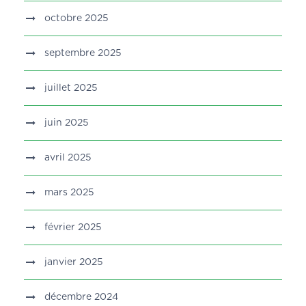
octobre 2025
septembre 2025
juillet 2025
juin 2025
avril 2025
mars 2025
février 2025
janvier 2025
décembre 2024