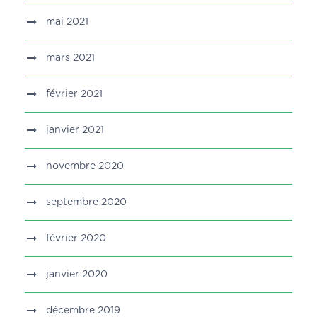
mai 2021
mars 2021
février 2021
janvier 2021
novembre 2020
septembre 2020
février 2020
janvier 2020
décembre 2019