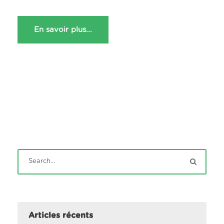
En savoir plus...
Articles récents