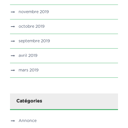
novembre 2019
octobre 2019
septembre 2019
avril 2019
mars 2019
Catégories
Annonce